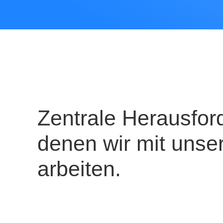
Zentrale Herausfor
denen wir mit uns
arbeiten.