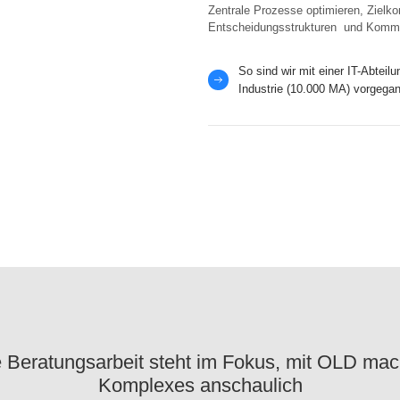
Zentrale Prozesse optimieren, Zielkon
Entscheidungsstrukturen und Kommu
So sind wir mit einer IT-Abteil
Industrie (10.000 MA) vorgega
 Beratungsarbeit steht im Fokus, mit OLD mac
Komplexes anschaulich