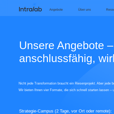
Angebote
Über uns
Ress
Unsere Angebote –
anschlussfähig, wi
Nicht jede Transformation braucht ein Riesenprojekt. Aber jede 
Wir bieten Ihnen vier Formate, die sich schnell starten lassen
Strategie-Campus (2 Tage, vor Ort oder remote):