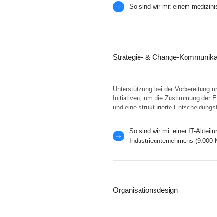
So sind wir mit einem medizin
tteln
Strategie- & Change-Kommunika
Unterstützung bei der Vorbereitung u
Initiativen, um die Zustimmung der 
und eine strukturierte Entscheidungs
So sind wir mit einer IT-Abteil
Industrieunternehmens (9.000
Organisationsdesign