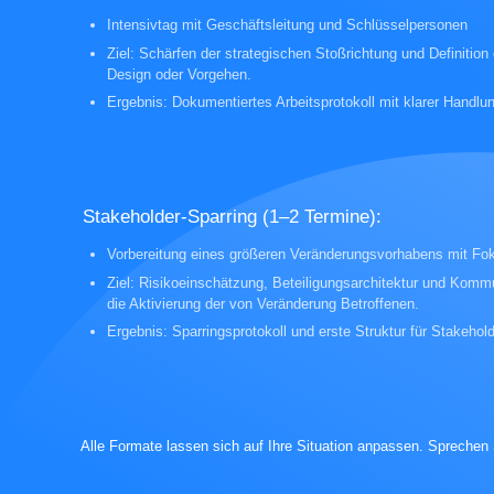
Intensivtag mit Geschäftsleitung und Schlüsselpersonen
Ziel: Schärfen der strategischen Stoßrichtung und Definition
Design oder Vorgehen.
Ergebnis: Dokumentiertes Arbeitsprotokoll mit klarer Handl
Stakeholder-Sparring (1–2 Termine):
Vorbereitung eines größeren Veränderungsvorhabens mit Fok
Ziel: Risikoeinschätzung, Beteiligungsarchitektur und Kommu
die Aktivierung der von Veränderung Betroffenen.
Ergebnis: Sparringsprotokoll und erste Struktur für Stakehold
Alle Formate lassen sich auf Ihre Situation anpassen. Sprechen