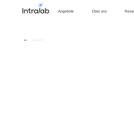
Angebote
Über uns
Ress
Zurück