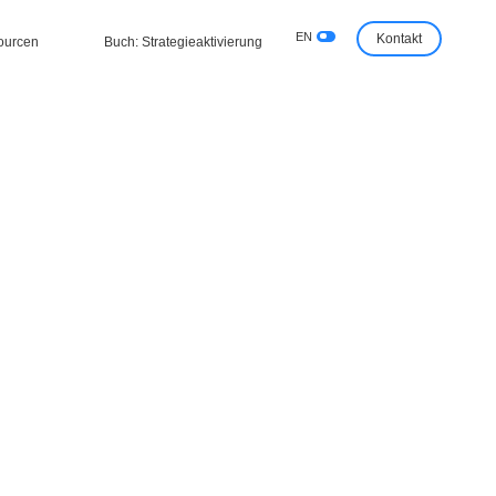
EN
Kontakt
ourcen
Buch: Strategieaktivierung