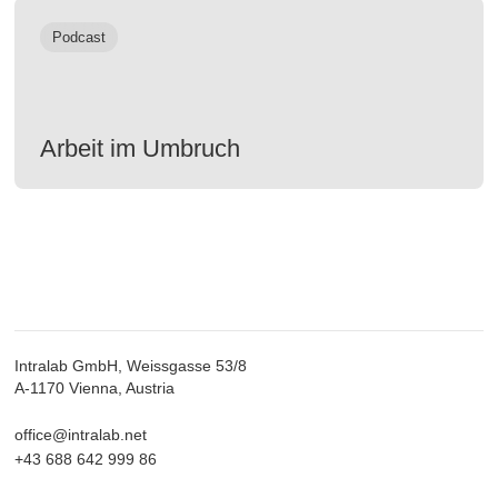
Podcast
Arbeit im Umbruch
Intralab GmbH, Weissgasse 53/8
A-1170 Vienna, Austria
office@intralab.net
+43 688 642 999 86