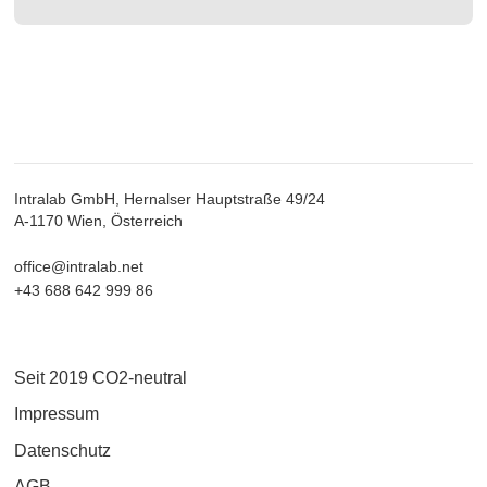
Intralab GmbH, Hernalser Hauptstraße 49/24
A-1170 Wien, Österreich
office@intralab.net
+43 688 642 999 86
Seit 2019 CO2-neutral
Impressum
Datenschutz
AGB