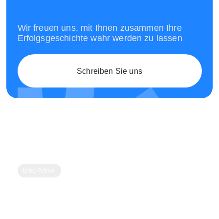
Wir freuen uns, mit Ihnen zusammen Ihre
Erfolgsgeschichte wahr werden zu lassen
Schreiben Sie uns
Blog-Artikel