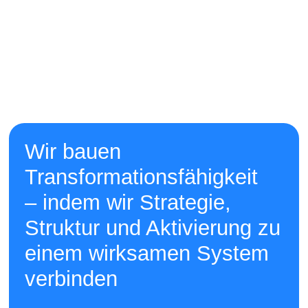
Wir bauen
Transformationsfähigkeit
– indem wir Strategie,
Struktur und Aktivierung zu
einem wirksamen System
verbinden