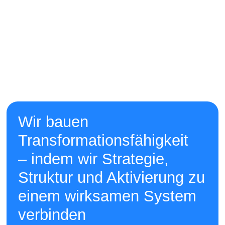
Wir bauen
Transformationsfähigkeit
– indem wir Strategie,
Struktur und Aktivierung zu
einem wirksamen System
verbinden