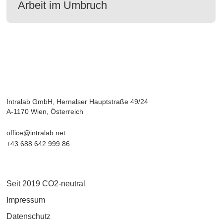
Arbeit im Umbruch
Intralab GmbH, Hernalser Hauptstraße 49/24
A-1170 Wien, Österreich
office@intralab.net
+43 688 642 999 86
Seit 2019 CO2-neutral
Impressum
Datenschutz