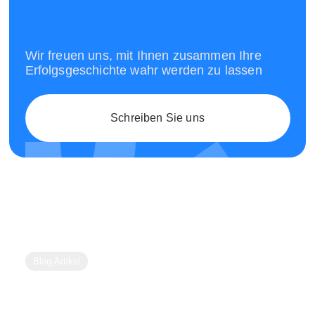
Wir freuen uns, mit Ihnen zusammen Ihre
Erfolgsgeschichte wahr werden zu lassen
Schreiben Sie uns
Blog-Artikel