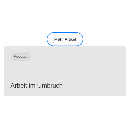
Höchstleistungen befähigen
Mehr Artikel
Podcast
Arbeit im Umbruch