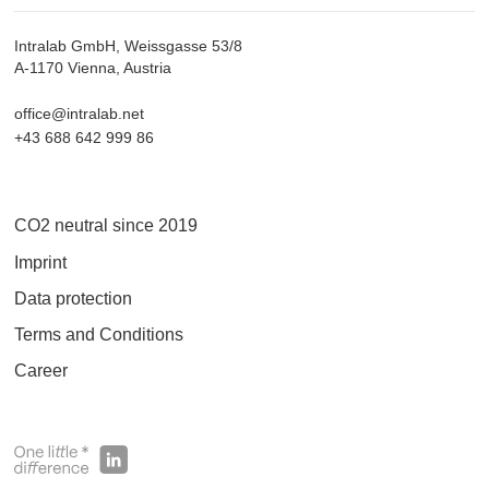
Intralab GmbH, Weissgasse 53/8
A-1170 Vienna, Austria
office@intralab.net
+43 688 642 999 86
CO2 neutral since 2019
Imprint
Data protection
Terms and Conditions
Career